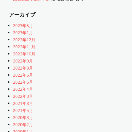
アーカイブ
2023年5月
2023年1月
2022年12月
2022年11月
2022年10月
2022年9月
2022年8月
2022年6月
2022年5月
2022年4月
2022年3月
2021年8月
2021年5月
2020年3月
2020年2月
2020年1月