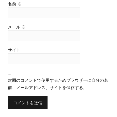
名前
※
メール
※
サイト
次回のコメントで使用するためブラウザーに自分の名
前、メールアドレス、サイトを保存する。