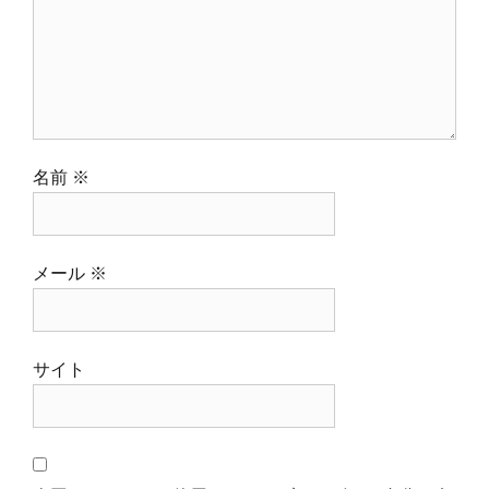
名前
※
メール
※
サイト