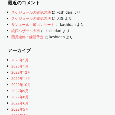
最近のコメント
スケジュールの確認方法
に
koshidan
より
スケジュールの確認方法
に
大森
より
サンエール土曜コンサート
に
koshidan
より
綾西バザール大市
に
koshidan
より
団員連絡：練習予定
に
koshidan
より
アーカイブ
2023年5月
2023年1月
2022年12月
2022年11月
2022年10月
2022年9月
2022年8月
2022年6月
2022年5月