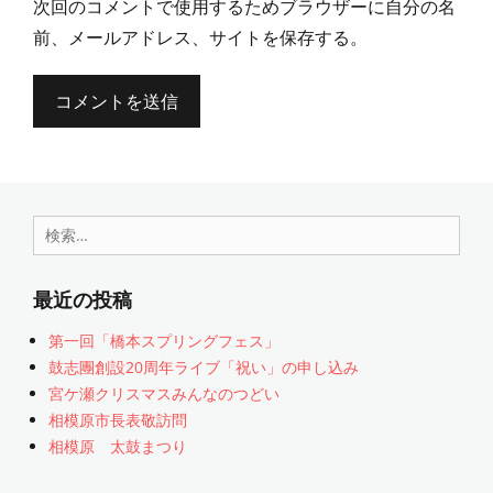
次回のコメントで使用するためブラウザーに自分の名
前、メールアドレス、サイトを保存する。
検
索:
最近の投稿
第一回「橋本スプリングフェス」
鼓志團創設20周年ライブ「祝い」の申し込み
宮ケ瀬クリスマスみんなのつどい
相模原市長表敬訪問
相模原 太鼓まつり