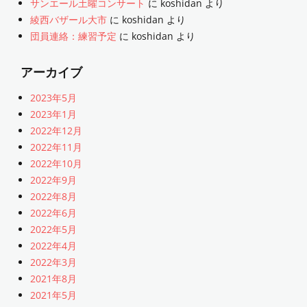
サンエール土曜コンサート
に
koshidan
より
綾西バザール大市
に
koshidan
より
団員連絡：練習予定
に
koshidan
より
アーカイブ
2023年5月
2023年1月
2022年12月
2022年11月
2022年10月
2022年9月
2022年8月
2022年6月
2022年5月
2022年4月
2022年3月
2021年8月
2021年5月