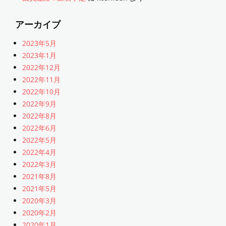
アーカイブ
2023年5月
2023年1月
2022年12月
2022年11月
2022年10月
2022年9月
2022年8月
2022年6月
2022年5月
2022年4月
2022年3月
2021年8月
2021年5月
2020年3月
2020年2月
2020年1月